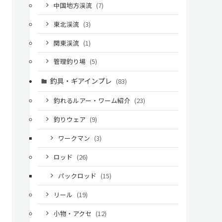
中国地方渓流
(7)
東北渓流
(3)
関東渓流
(1)
管理釣り場
(5)
釣具・ギアインプレ
(83)
釣れるルアー・ワーム紹介
(23)
釣りウェア
(9)
ワークマン
(3)
ロッド
(26)
パックロッド
(15)
リール
(19)
小物・アクセ
(12)