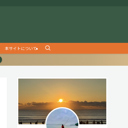
本サイトについて