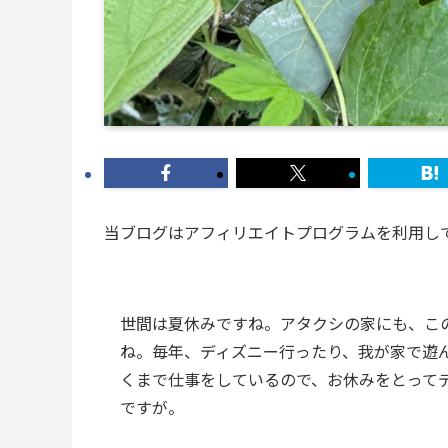
当ブログはアフィリエイトプログラムを利用し
世間は夏休みですね。アタクシの家にも、こ
ね。毎年、ディズニー行ったり、我が家で遊
くまで仕事をしているので、お休みをとって
ですが。