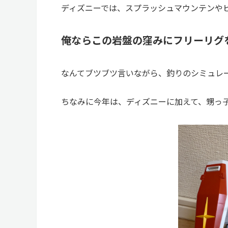
ディズニーでは、スプラッシュマウンテンや
俺ならこの岩盤の窪みにフリーリグ
なんてブツブツ言いながら、釣りのシミュレ
ちなみに今年は、ディズニーに加えて、甥っ