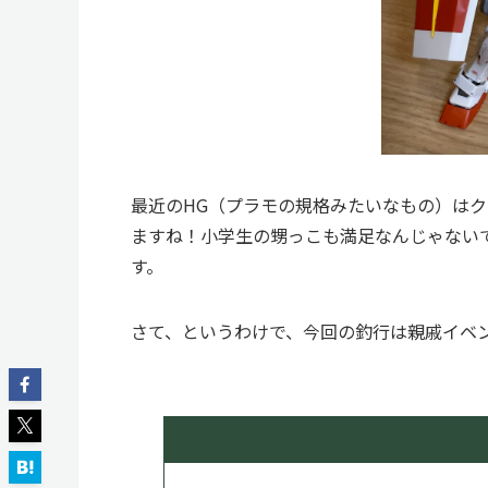
最近のHG（プラモの規格みたいなもの）は
ますね！小学生の甥っこも満足なんじゃない
す。
さて、というわけで、今回の釣行は親戚イベ