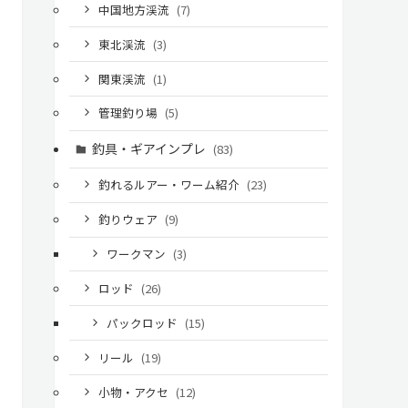
中国地方渓流
(7)
東北渓流
(3)
関東渓流
(1)
管理釣り場
(5)
釣具・ギアインプレ
(83)
釣れるルアー・ワーム紹介
(23)
釣りウェア
(9)
ワークマン
(3)
ロッド
(26)
パックロッド
(15)
リール
(19)
小物・アクセ
(12)