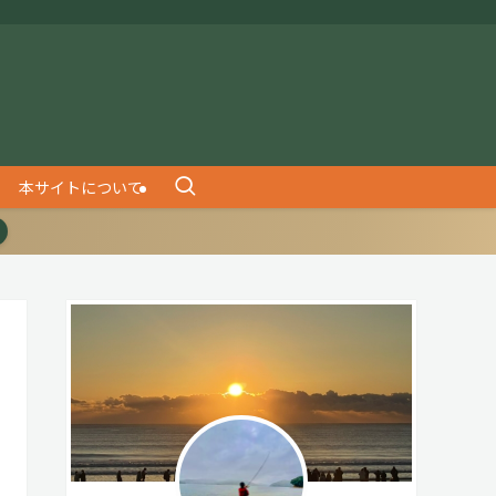
本サイトについて