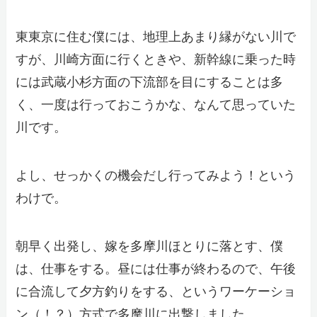
東東京に住む僕には、地理上あまり縁がない川で
すが、川崎方面に行くときや、新幹線に乗った時
には武蔵小杉方面の下流部を目にすることは多
く、一度は行っておこうかな、なんて思っていた
川です。
よし、せっかくの機会だし行ってみよう！という
わけで。
朝早く出発し、嫁を多摩川ほとりに落とす、僕
は、仕事をする。昼には仕事が終わるので、午後
に合流して夕方釣りをする、というワーケーショ
ン（！？）方式で多摩川に出撃しました。