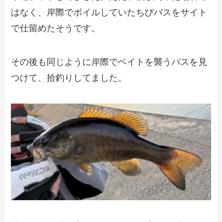
はなく、岸際でボイルしていたちびバスをサイト
で仕留めたそうです。
その後も同じように岸際でベイトを襲うバスを見
つけて、拾釣りしてました。