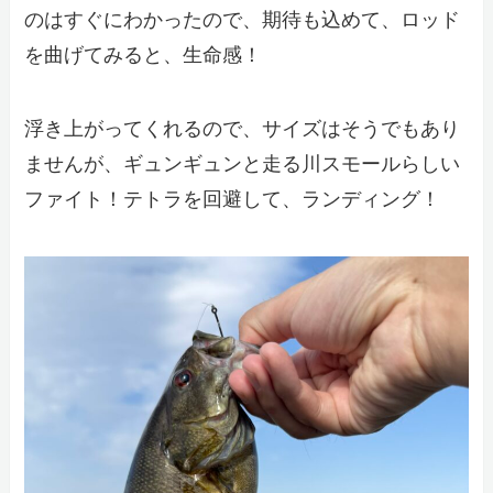
のはすぐにわかったので、期待も込めて、ロッド
を曲げてみると、生命感！
浮き上がってくれるので、サイズはそうでもあり
ませんが、ギュンギュンと走る川スモールらしい
ファイト！テトラを回避して、ランディング！