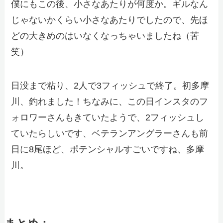
僕にもこの後、小さなあたりが何度か。ギルなん
じゃないかくらい小さなあたりでしたので、先ほ
どの大きめのはいなくなっちゃいましたね（苦
笑）
日没まで粘り、2人で3フィッシュで終了。初多摩
川、釣れました！ちなみに、この日インスタのフ
ォロワーさんもきていたようで、2フィッシュし
ていたらしいです、ベテランアングラーさんも前
日に8尾ほど、ポテンシャルすごいですね、多摩
川。