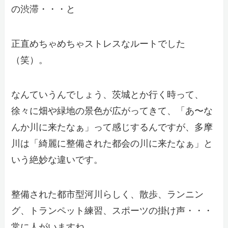
の渋滞・・・と
正直めちゃめちゃストレスなルートでした
（笑）。
なんていうんでしょう、茨城とか行く時って、
徐々に畑や緑地の景色が広がってきて、「あ〜な
んか川に来たなぁ」って感じするんですが、多摩
川は「綺麗に整備された都会の川に来たなぁ」と
いう絶妙な違いです。
整備された都市型河川らしく、散歩、ランニン
グ、トランペット練習、スポーツの掛け声・・・
常に人がいますね。