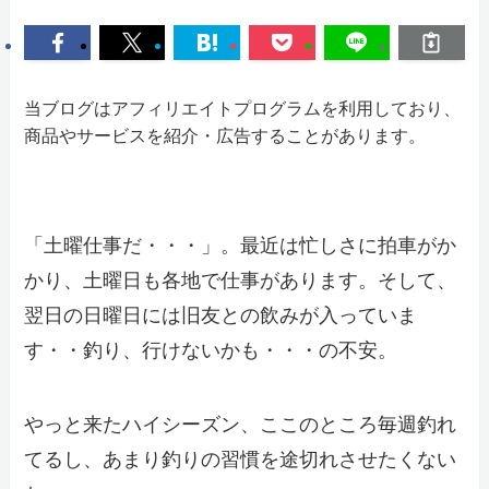
当ブログはアフィリエイトプログラムを利用しており、
商品やサービスを紹介・広告することがあります。
「土曜仕事だ・・・」。最近は忙しさに拍車がか
かり、土曜日も各地で仕事があります。そして、
翌日の日曜日には旧友との飲みが入っていま
す・・釣り、行けないかも・・・の不安。
やっと来たハイシーズン、ここのところ毎週釣れ
てるし、あまり釣りの習慣を途切れさせたくない