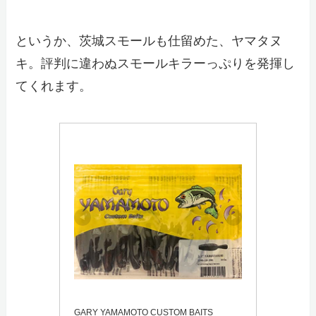
というか、茨城スモールも仕留めた、ヤマタヌ
キ。評判に違わぬスモールキラーっぷりを発揮し
てくれます。
GARY YAMAMOTO CUSTOM BAITS