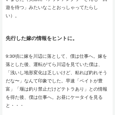
遊を待つ」みたいなことおっしゃってたらし
い）。
先行した嫁の情報をヒントに。
9:30頃に嫁を川辺に落として、僕は仕事へ。嫁を
落とした後、運転がてら川辺を見ていた僕は、
「浅いし地形変化は乏しいけど、粘れば釣れそう
だな〜」なんて印象でした。早速「ベイトが豊
富」「堰は釣り禁止だけどテトラあり」との情報
を得た後、僕は仕事へ。お昼にケータイを見る
と・・・