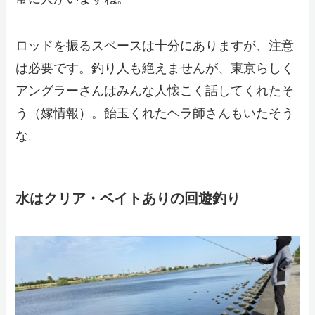
ロッドを振るスペースは十分にありますが、注意
は必要です。釣り人も絶えませんが、東京らしく
アングラーさんはみんな人懐こく話してくれたそ
う（嫁情報）。飴玉くれたヘラ師さんもいたそう
な。
水はクリア・ベイトありの回遊釣り