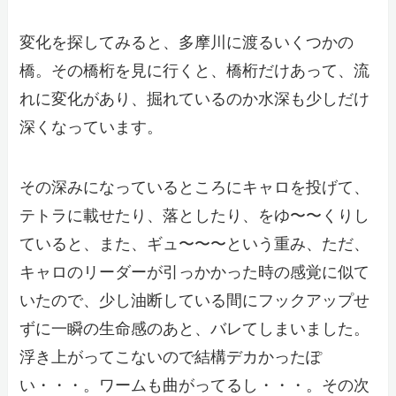
変化を探してみると、多摩川に渡るいくつかの
橋。その橋桁を見に行くと、橋桁だけあって、流
れに変化があり、掘れているのか水深も少しだけ
深くなっています。
その深みになっているところにキャロを投げて、
テトラに載せたり、落としたり、をゆ〜〜くりし
ていると、また、ギュ〜〜〜という重み、ただ、
キャロのリーダーが引っかかった時の感覚に似て
いたので、少し油断している間にフックアップせ
ずに一瞬の生命感のあと、バレてしまいました。
浮き上がってこないので結構デカかったぽ
い・・・。ワームも曲がってるし・・・。その次