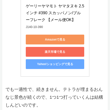
ゲーリーヤマモト ヤマタヌキ 2.5
インチ #390 スカッパノン/ブル
ーフレーク 【メール便OK】
J140-10-390
Amazonで見る
楽天市場で見る
Yahoo!ショッピングで見る
でも一過性で、続きません。テトラが埋まるおん
なじ景色が続くので、1つ1つ打っていくんは結構
しんどいのです。