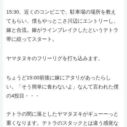
15:30、近くのコンビニで、駐車場の場所を教え
てもらい、僕もやっとこさ川辺にエントリーし、
嫁と合流。嫁がラインブレイクしたというテトラ
帯に絞ってスタート。
ヤマタヌキのフリーリグを打ち込みます。
ちょうど15:00前後に嫁にアタリがあったらし
い。「そう簡単に食わないよ」なんて言われた僕
の4投目・・・
テトラの間に落としたヤマタヌキがギューーっと
重くなります。テトラのスタックとは違う感覚な