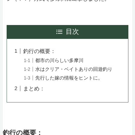
目次
釣行の概要：
都市の川らしい多摩川
水はクリア・ベイトありの回遊釣り
先行した嫁の情報をヒントに。
まとめ：
釣行の概要
：