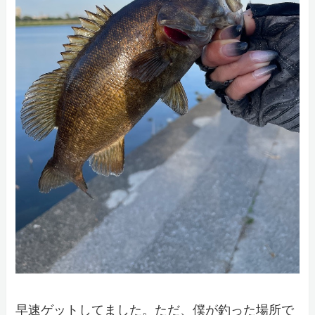
早速ゲットしてました。ただ、僕が釣った場所で