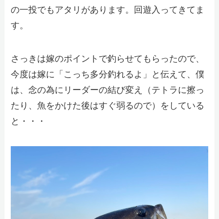
の一投でもアタリがあります。回遊入ってきてま
す。
さっきは嫁のポイントで釣らせてもらったので、
今度は嫁に「こっち多分釣れるよ」と伝えて、僕
は、念の為にリーダーの結び変え（テトラに擦っ
たり、魚をかけた後はすぐ弱るので）をしている
と・・・