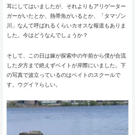
耳にしてはいましたが、それよりもアリゲーター
ガーがいたとか、熱帯魚がいるとか、「タマゾン
川」なんて呼ばれるくらいカオスな報道もありま
した。今はどうなんでしょうか？
そして、この日は嫁が探索中の午前から僕が合流
した夕方まで絶えずベイトが岸際にいました。下
の写真で波立っているのはベイトのスクールで
す。ウグイ？らしい。