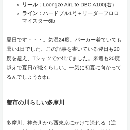
リール
：Loongze AirLite DBC A100(右）
ライン
：ハードブル1号＋リーダーフロロ
マイスター6lb
夏日です・・・。気温24度。パーカー着ていても
暑い1日でした。この記事を書いている翌日も20
度を超え、Tシャツで外出てました。来週も20度
越えで夏日が続くらしい。一気に初夏に向かって
るんでしょうかね。
都市の川らしい多摩川
多摩川、神奈川から西東京にかけて流れる（逆