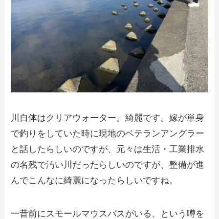
川自体はクリアウォーター。綺麗です。嫁が単身
で釣りをしていた時に現地のベテランアングラー
と話したらしいのですが、元々は生活・工業排水
の名残で汚い川だったらしいのですが、整備が進
んでこんなに綺麗になったらしいですね。
一昔前にスモールマウスバスがいる、という噂を