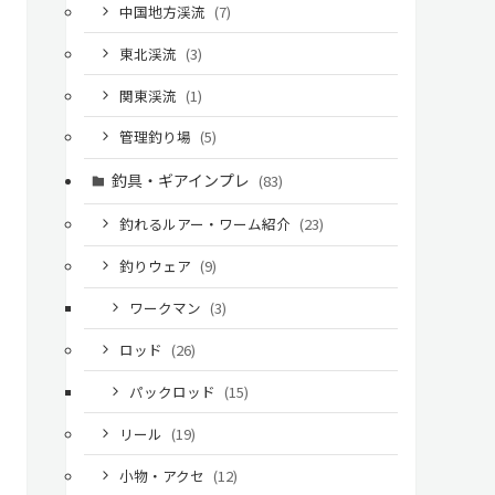
中国地方渓流
(7)
東北渓流
(3)
関東渓流
(1)
管理釣り場
(5)
釣具・ギアインプレ
(83)
釣れるルアー・ワーム紹介
(23)
釣りウェア
(9)
ワークマン
(3)
ロッド
(26)
パックロッド
(15)
リール
(19)
小物・アクセ
(12)