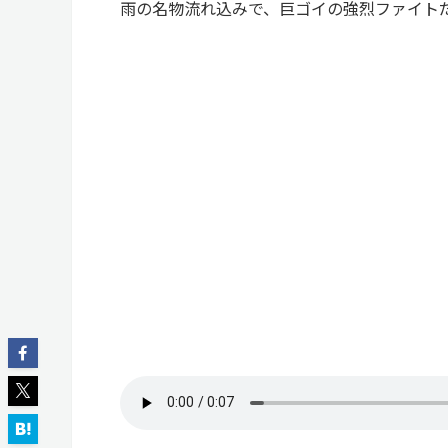
雨の名物流れ込みで、巨ゴイの強烈ファイト