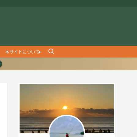
本サイトについて