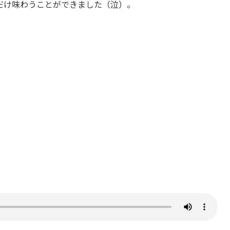
だけ味わうことができました（泣）。