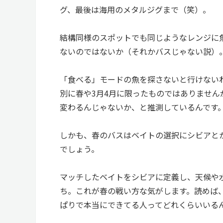
グ、最後は海用のメタルジグまで（笑）。
結構同様のスポットでも同じようなレンジに
ないのではないか（それかバスじゃない説）
「食べる」モードの魚を探さないと行けない
別に春や3月4月に限ったものではありませ
変わるんじゃないか、と推測しているんです
しかも、春のバスはベイトの選択にシビアと
でしょう。
マッチしたベイトをシビアに定義し、天候や
ち。これが春の戦い方な気がします。読めば
ぱりで本当にできてる人ってどれくらいいる