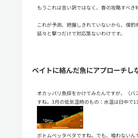
もうこれは言い訳ではなく、春の攻略すべき
これが予測、把握しきれていないから、僕釣
延々と撃つだけで対応策ないわけです。
ベイトに絡んだ魚にアプローチし
オカッパリ魚探をかけてみたんですが、（バ
すね。3月の低気温時のもの：水温は日中で1
ボトムベッタベタですね。でも、喰わないん