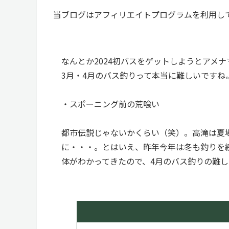
当ブログはアフィリエイトプログラムを利用し
なんとか2024初バスをゲットしようとアメ
3月・4月のバス釣りって本当に難しいですね
・スポーニング前の荒喰い
都市伝説じゃないかくらい（笑）。高滝は夏
に・・・。とはいえ、昨年今年は冬も釣りを
体がわかってきたので、4月のバス釣りの難